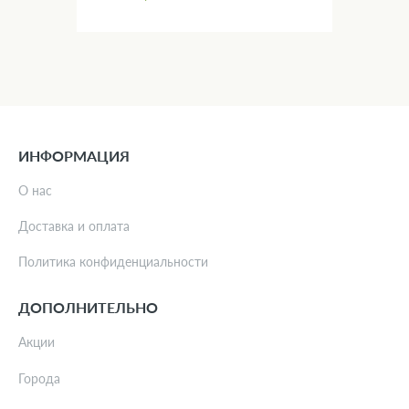
ИНФОРМАЦИЯ
О нас
Доставка и оплата
Политика конфиденциальности
ДОПОЛНИТЕЛЬНО
Акции
Города