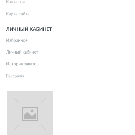
Контакты
Карта сайта
ЛИЧНЫЙ КАБИНЕТ
Избранное
Личный кабинет
История заказов
Рассылка