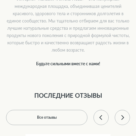
международная площадка, объединившая ценителей
красивого, здорового тела и сторонников долголетия в
единое сообщество. Мы тщательно отбираем для вас только
лучшие натуральные средства и предлагаем инновационные
продукты нового поколения с природной формулой чистоты,
которые быстро и качественно возвращают радость жизни в
любом возрасте.
Будьте сильными вместе с нами!
ПОСЛЕДНИЕ ОТЗЫВЫ
Все отзывы