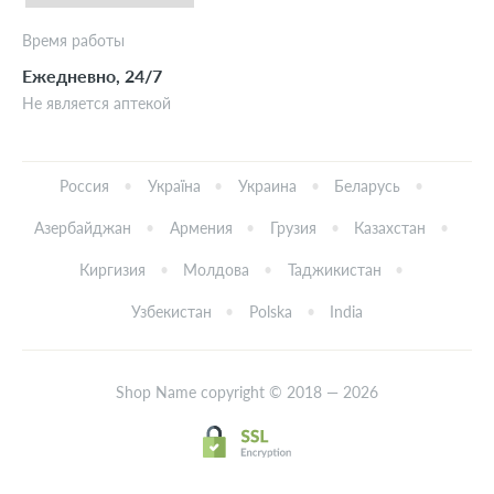
Время работы
Ежедневно, 24/7
Не является аптекой
Россия
Україна
Украина
Беларусь
Азербайджан
Армения
Грузия
Казахстан
Киргизия
Молдова
Таджикистан
Узбекистан
Polska
India
Shop Name copyright © 2018 — 2026