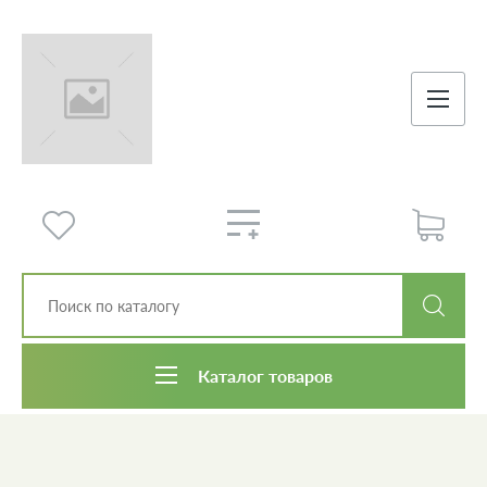
Каталог товаров