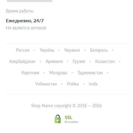
Время работы
Ежедневно, 24/7
Не является аптекой
Россия
Україна
Украина
Беларусь
Азербайджан
Армения
Грузия
Казахстан
Киргизия
Молдова
Таджикистан
Узбекистан
Polska
India
Shop Name copyright © 2018 — 2026