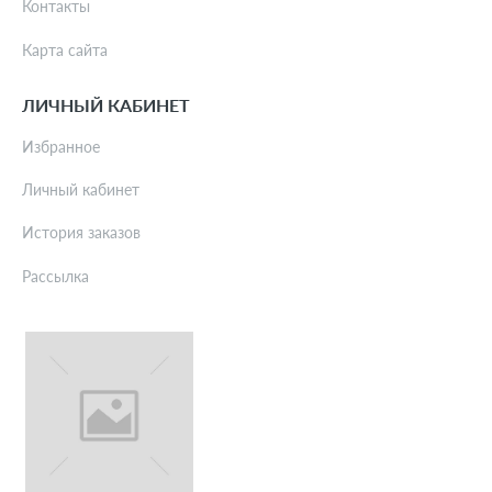
Контакты
Карта сайта
ЛИЧНЫЙ КАБИНЕТ
Избранное
Личный кабинет
История заказов
Рассылка