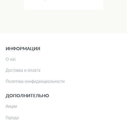
ИНФОРМАЦИЯ
О нас
Доставка и оплата
Политика конфиденциальности
ДОПОЛНИТЕЛЬНО
Акции
Города