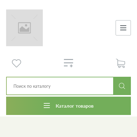
Каталог товаров