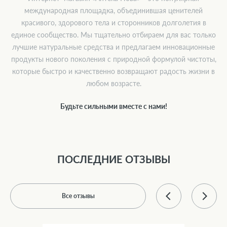
международная площадка, объединившая ценителей
красивого, здорового тела и сторонников долголетия в
единое сообщество. Мы тщательно отбираем для вас только
лучшие натуральные средства и предлагаем инновационные
продукты нового поколения с природной формулой чистоты,
которые быстро и качественно возвращают радость жизни в
любом возрасте.
Будьте сильными вместе с нами!
ПОСЛЕДНИЕ ОТЗЫВЫ
Все отзывы