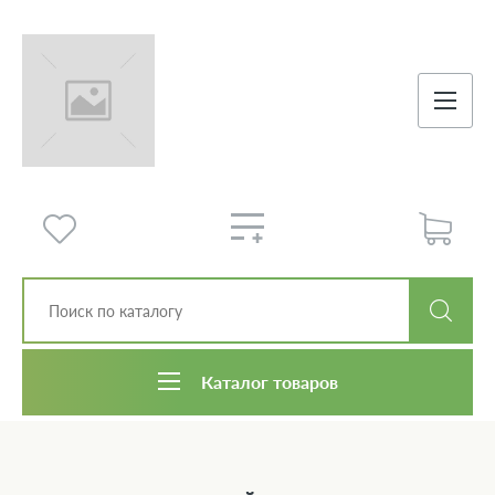
Каталог товаров