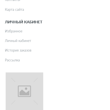
Карта сайта
ЛИЧНЫЙ КАБИНЕТ
Избранное
Личный кабинет
История заказов
Рассылка