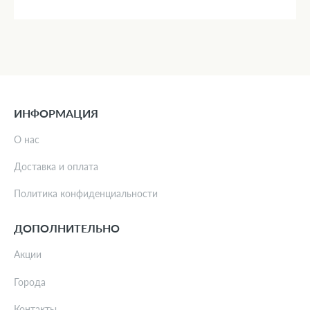
ИНФОРМАЦИЯ
О нас
Доставка и оплата
Политика конфиденциальности
ДОПОЛНИТЕЛЬНО
Акции
Города
Контакты