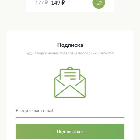
149 ₽
177 ₽
Подписка
Будь в курсе новых товаров и последних новостей!
Подписаться