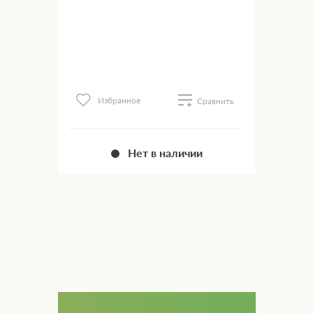
Избранное
Сравнить
Нет в наличии