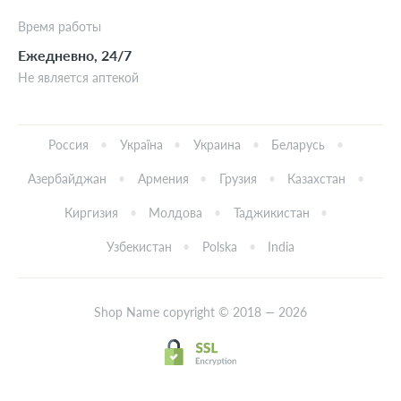
Время работы
Ежедневно, 24/7
Не является аптекой
Россия
Україна
Украина
Беларусь
Азербайджан
Армения
Грузия
Казахстан
Киргизия
Молдова
Таджикистан
Узбекистан
Polska
India
Shop Name copyright © 2018 — 2026