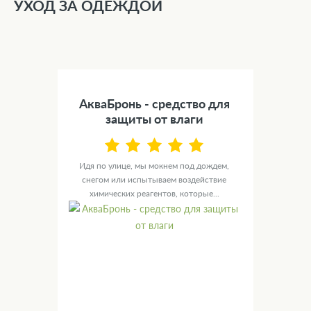
УХОД ЗА ОДЕЖДОЙ
АкваБронь - средство для
защиты от влаги
Идя по улице, мы мокнем под дождем,
снегом или испытываем воздействие
химических реагентов, которые...