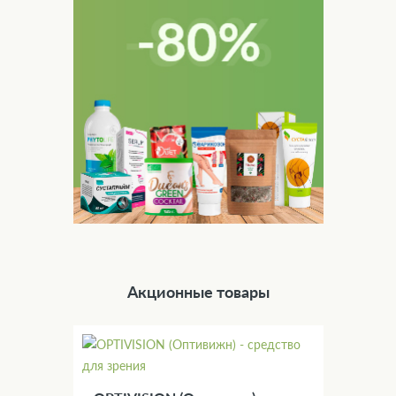
Акционные товары