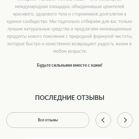
международная площадка, объединившая ценителей
красивого, здорового тела и сторонников долголетия в
единое сообщество. Мы тщательно отбираем для вас только
лучшие натуральные средства и предлагаем инновационные
продукты нового поколения с природной формулой чистоты,
которые быстро и качественно возвращают радость жизни в
любом возрасте.
Будьте сильными вместе с нами!
ПОСЛЕДНИЕ ОТЗЫВЫ
Все отзывы