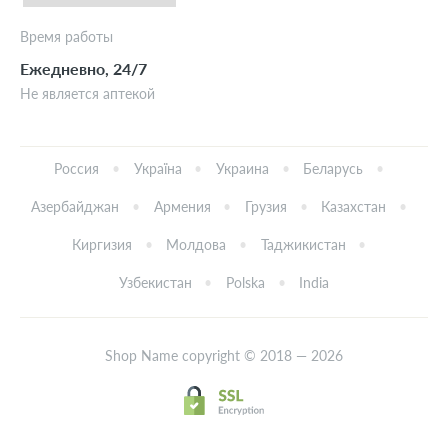
Время работы
Ежедневно, 24/7
Не является аптекой
Россия
Україна
Украина
Беларусь
Азербайджан
Армения
Грузия
Казахстан
Киргизия
Молдова
Таджикистан
Узбекистан
Polska
India
Shop Name copyright © 2018 — 2026