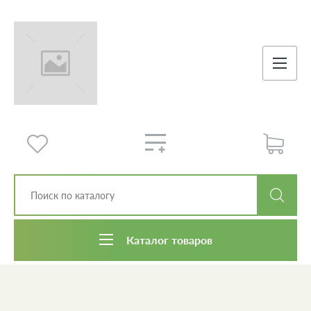
Каталог товаров