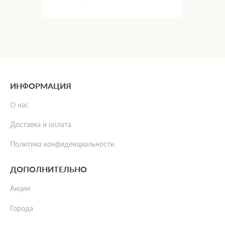
ИНФОРМАЦИЯ
О нас
Доставка и оплата
Политика конфиденциальности
ДОПОЛНИТЕЛЬНО
Акции
Города