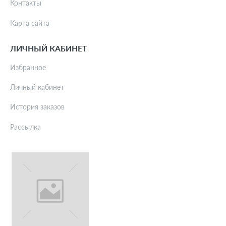
Контакты
Карта сайта
ЛИЧНЫЙ КАБИНЕТ
Избранное
Личный кабинет
История заказов
Рассылка