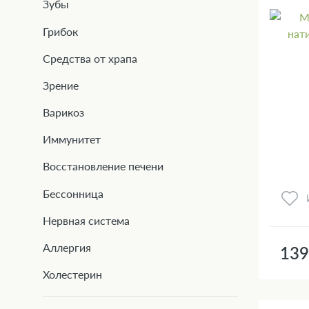
Зубы
Грибок
Средства от храпа
Зрение
Варикоз
Иммунитет
Восстановление печени
Бессонница
Нервная система
Аллергия
139
Холестерин