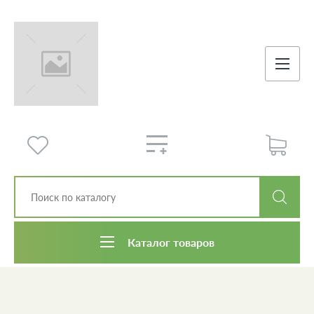
Каталог товаров