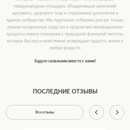
международная площадка, объединившая ценителей
красивого, здорового тела и сторонников долголетия в
единое сообщество. Мы тщательно отбираем для вас только
лучшие натуральные средства и предлагаем инновационные
продукты нового поколения с природной формулой чистоты,
которые быстро и качественно возвращают радость жизни в
любом возрасте.
Будьте сильными вместе с нами!
ПОСЛЕДНИЕ ОТЗЫВЫ
Все отзывы