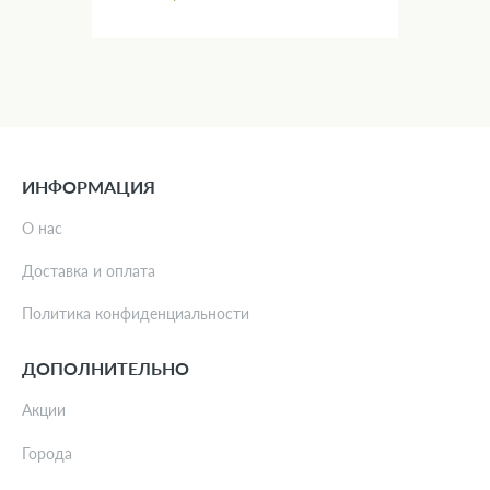
ИНФОРМАЦИЯ
О нас
Доставка и оплата
Политика конфиденциальности
ДОПОЛНИТЕЛЬНО
Акции
Города