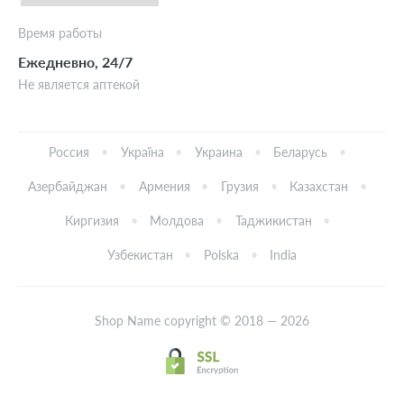
Время работы
Ежедневно, 24/7
Не является аптекой
Россия
Україна
Украина
Беларусь
Азербайджан
Армения
Грузия
Казахстан
Киргизия
Молдова
Таджикистан
Узбекистан
Polska
India
Shop Name copyright © 2018 — 2026