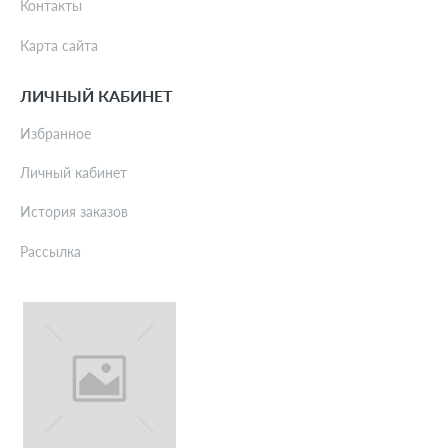
Контакты
Карта сайта
ЛИЧНЫЙ КАБИНЕТ
Избранное
Личный кабинет
История заказов
Рассылка