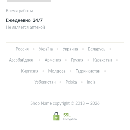
Время работы
Ежедневно, 24/7
Не является аптекой
Россия
Україна
Украина
Беларусь
Азербайджан
Армения
Грузия
Казахстан
Киргизия
Молдова
Таджикистан
Узбекистан
Polska
India
Shop Name copyright © 2018 — 2026