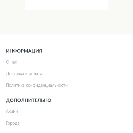
ИНФОРМАЦИЯ
О нас
Доставка и оплата
Политика конфиденциальности
ДОПОЛНИТЕЛЬНО
Акции
Города