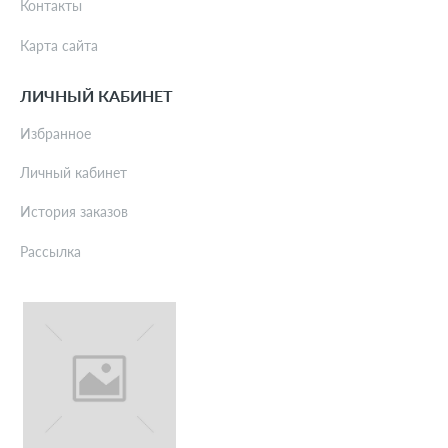
Контакты
Карта сайта
ЛИЧНЫЙ КАБИНЕТ
Избранное
Личный кабинет
История заказов
Рассылка