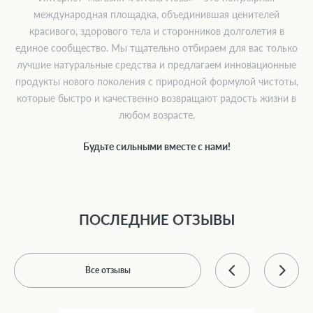
международная площадка, объединившая ценителей
красивого, здорового тела и сторонников долголетия в
единое сообщество. Мы тщательно отбираем для вас только
лучшие натуральные средства и предлагаем инновационные
продукты нового поколения с природной формулой чистоты,
которые быстро и качественно возвращают радость жизни в
любом возрасте.
Будьте сильными вместе с нами!
ПОСЛЕДНИЕ ОТЗЫВЫ
Все отзывы