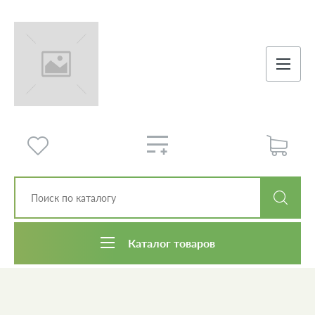
Каталог товаров