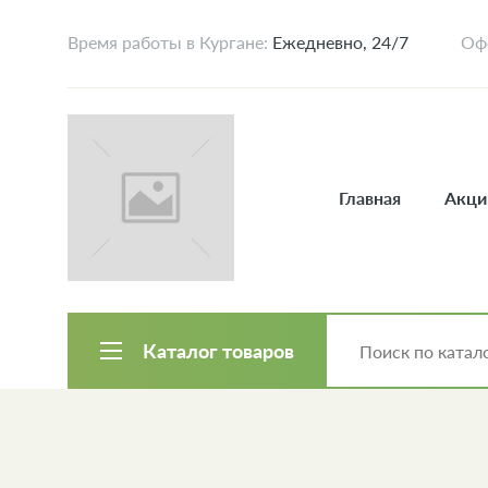
Время работы в Кургане:
Ежедневно, 24/7
Офо
Главная
Акци
Каталог товаров