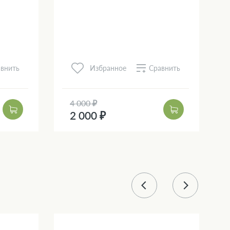
внить
Сравнить
Избранное
4 000 ₽
2 000 ₽