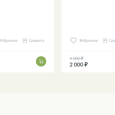
Сравнить
Сра
Избранное
Избранное
4 000 ₽
2 000 ₽