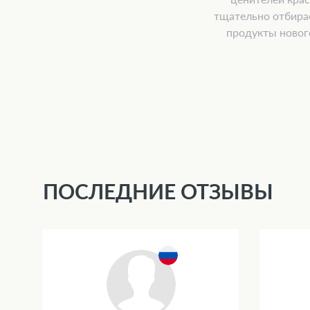
тщательно отбира
продукты новог
ПОСЛЕДНИЕ ОТЗЫВЫ