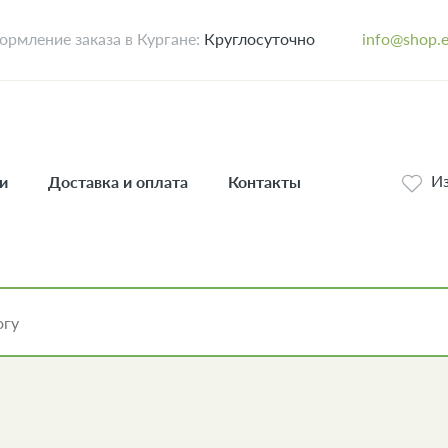
рмление заказа в Кургане:
Круглосуточно
info@shop.
И
и
Доставка и оплата
Контакты