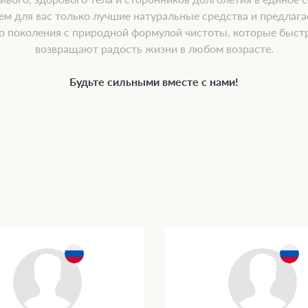
ем для вас только лучшие натуральные средства и предлаг
о поколения с природной формулой чистоты, которые быстр
возвращают радость жизни в любом возрасте.
Будьте сильными вместе с нами!