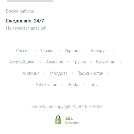
Время работы
Ежедневно, 24/7
Не является аптекой
Россия
Україна
Украина
Беларусь
Азербайджан
Армения
Грузия
Казахстан
Киргизия
Молдова
Таджикистан
Узбекистан
Polska
India
Shop Name copyright © 2018 — 2026