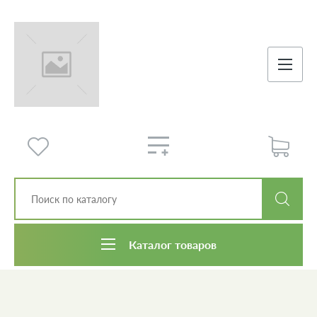
Каталог товаров