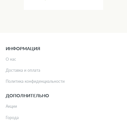
ИНФОРМАЦИЯ
О нас
Доставка и оплата
Политика конфиденциальности
ДОПОЛНИТЕЛЬНО
Акции
Города