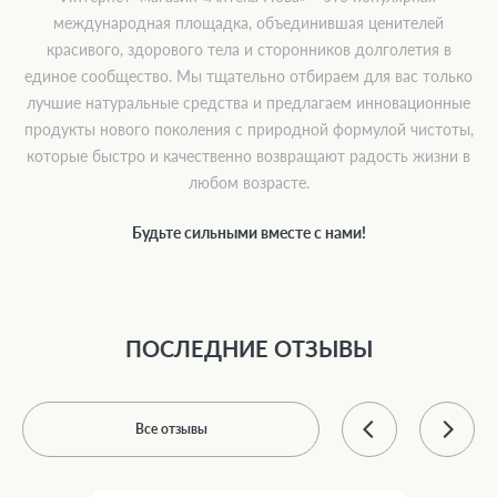
международная площадка, объединившая ценителей
красивого, здорового тела и сторонников долголетия в
единое сообщество. Мы тщательно отбираем для вас только
лучшие натуральные средства и предлагаем инновационные
продукты нового поколения с природной формулой чистоты,
которые быстро и качественно возвращают радость жизни в
любом возрасте.
Будьте сильными вместе с нами!
ПОСЛЕДНИЕ ОТЗЫВЫ
Все отзывы