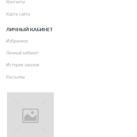
Контакты
Карта сайта
ЛИЧНЫЙ КАБИНЕТ
Избранное
Личный кабинет
История заказов
Рассылка