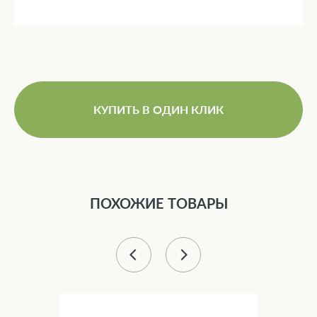
КУПИТЬ В ОДИН КЛИК
ПОХОЖИЕ ТОВАРЫ
25 %