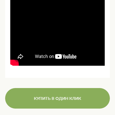
КУПИТЬ В ОДИН КЛИК