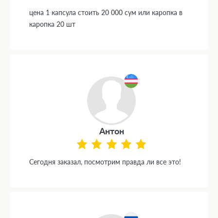
цена 1 капсула стоить 20 000 сум или каропка в
каропка 20 шт
Антон
Сегодня заказал, посмотрим правда ли все это!