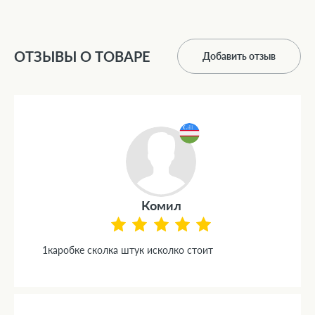
ОТЗЫВЫ О ТОВАРЕ
Добавить отзыв
Комил
1каробке сколка штук исколко стоит