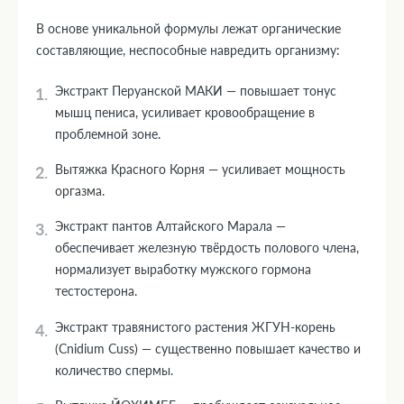
В основе уникальной формулы лежат органические
составляющие, неспособные навредить организму:
Экстракт Перуанской МАКИ — повышает тонус
мышц пениса, усиливает кровообращение в
проблемной зоне.
Вытяжка Красного Корня — усиливает мощность
оргазма.
Экстракт пантов Алтайского Марала —
обеспечивает железную твёрдость полового члена,
нормализует выработку мужского гормона
тестостерона.
Экстракт травянистого растения ЖГУН-корень
(Cnidium Cuss) — существенно повышает качество и
количество спермы.