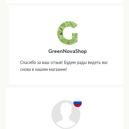
GreenNovaShop
Спасибо за ваш отзыв! Будем рады видеть вас
снова в нашем магазине!