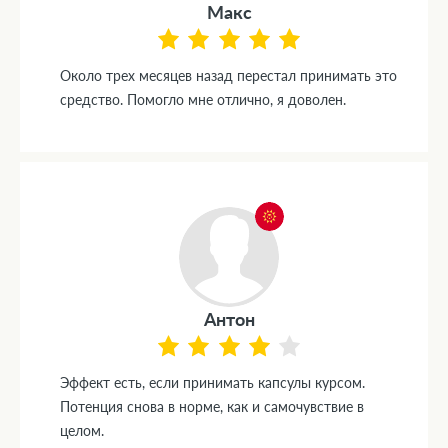
Макс
Около трех месяцев назад перестал принимать это
средство. Помогло мне отлично, я доволен.
Антон
Эффект есть, если принимать капсулы курсом.
Потенция снова в норме, как и самочувствие в
целом.