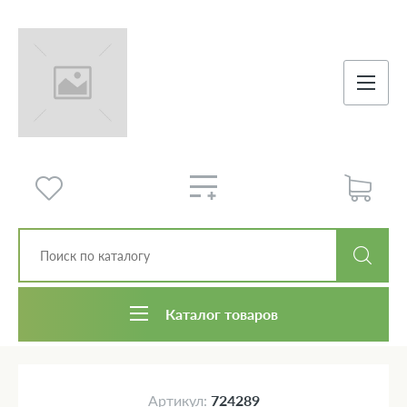
Каталог товаров
Артикул:
724289