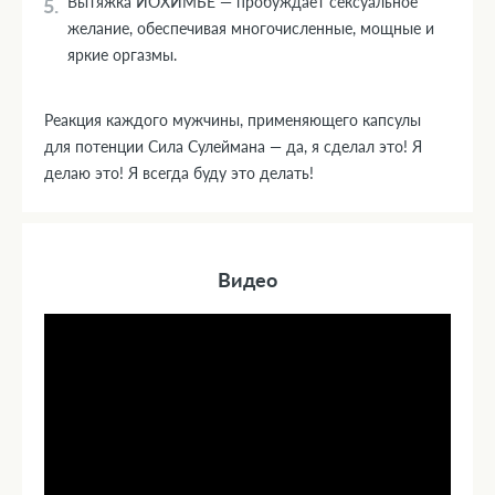
Вытяжка ЙОХИМБЕ — пробуждает сексуальное
желание, обеспечивая многочисленные, мощные и
яркие оргазмы.
Реакция каждого мужчины, применяющего капсулы
для потенции Сила Сулеймана — да, я сделал это! Я
делаю это! Я всегда буду это делать!
Видео