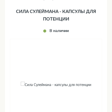
СИЛА СУЛЕЙМАНА - КАПСУЛЫ ДЛЯ
ПОТЕНЦИИ
В наличии