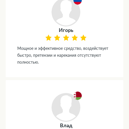
Игорь
Мощное и эффективное средство, воздействует
быстро, претензии и нарекания отсутствуют
полностью.
Влад