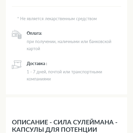
* Не является лекарственным средством
Оплата:
при получении, наличными или банковской
картой
Доставка :
1 - 7 дней, почтой или транспортными
компаниями
ОПИСАНИЕ - СИЛА СУЛЕЙМАНА -
КАПСУЛЫ ДЛЯ ПОТЕНЦИИ