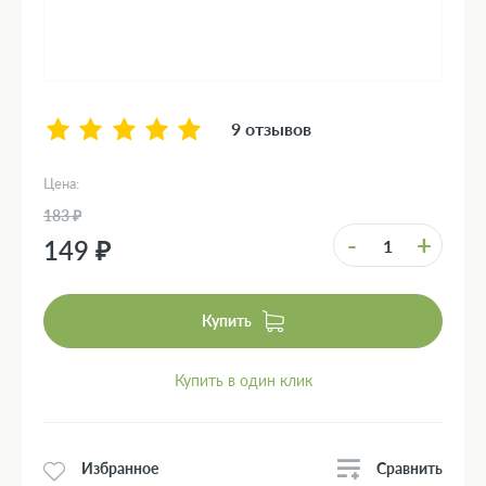
9 отзывов
Цена:
183 ₽
-
+
149 ₽
Купить
Купить в один клик
Сравнить
Избранное