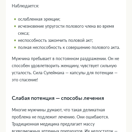
Наблюдается:
ослабленная эрекции;
исчезновение упругости полового члена во время
секса;
неспособность закончить половой акт;
полная неспособность к совершению полового акта.
Мужчина пребывает в постоянном раздражении. Он не
способен удовлетворить женщину, чувствует сильную
усталость. Сила Сулеймана — капсулы для потенции —
это спасение!
Слабая потенция — способы лечения
Многие мужчины думают, что такая деликатная
проблема не подлежит лечению. Они ошибаются.
Традиционная медицина предлагает массу
всевозможных аптечных препаратов. Их недостаток —