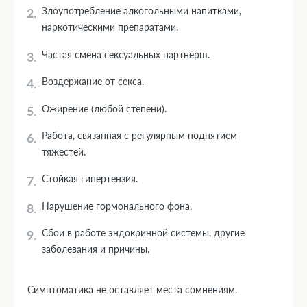
Злоупотребление алкогольными напитками,
наркотическими препаратами.
Частая смена сексуальных партнёрш.
Воздержание от секса.
Ожирение (любой степени).
Работа, связанная с регулярным поднятием
тяжестей.
Стойкая гипертензия.
Нарушение гормонального фона.
Сбои в работе эндокринной системы, другие
заболевания и причины.
Симптоматика не оставляет места сомнениям.