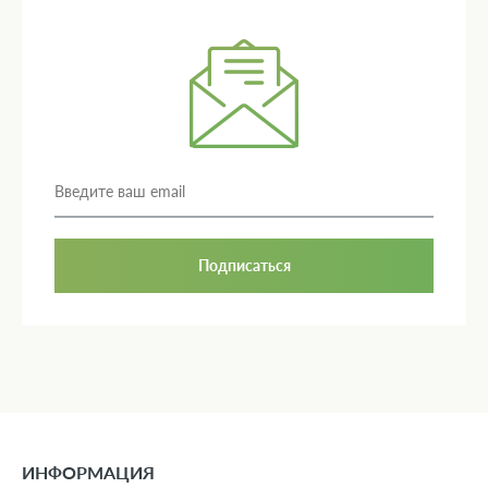
Подписаться
ИНФОРМАЦИЯ