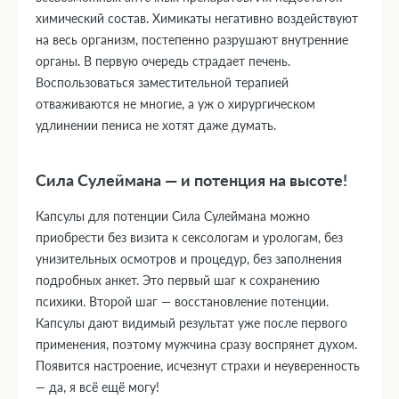
химический состав. Химикаты негативно воздействуют
на весь организм, постепенно разрушают внутренние
органы. В первую очередь страдает печень.
Воспользоваться заместительной терапией
отваживаются не многие, а уж о хирургическом
удлинении пениса не хотят даже думать.
Сила Сулеймана — и потенция на высоте!
Капсулы для потенции Сила Сулеймана можно
приобрести без визита к сексологам и урологам, без
унизительных осмотров и процедур, без заполнения
подробных анкет. Это первый шаг к сохранению
психики. Второй шаг — восстановление потенции.
Капсулы дают видимый результат уже после первого
применения, поэтому мужчина сразу воспрянет духом.
Появится настроение, исчезнут страхи и неуверенность
— да, я всё ещё могу!