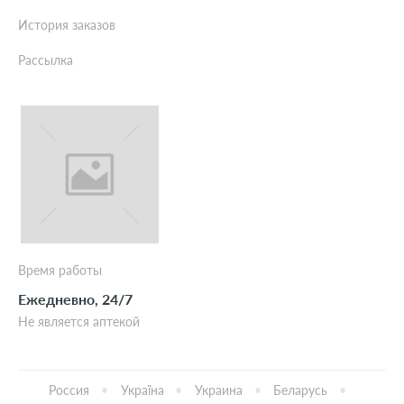
История заказов
Рассылка
Время работы
Ежедневно, 24/7
Не является аптекой
Россия
Україна
Украина
Беларусь