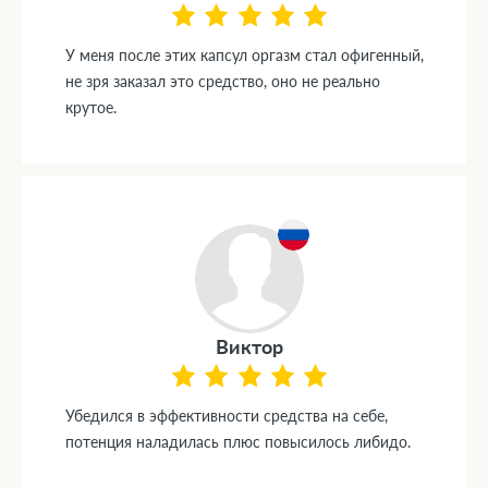
У меня после этих капсул оргазм стал офигенный,
не зря заказал это средство, оно не реально
крутое.
Виктор
Убедился в эффективности средства на себе,
потенция наладилась плюс повысилось либидо.