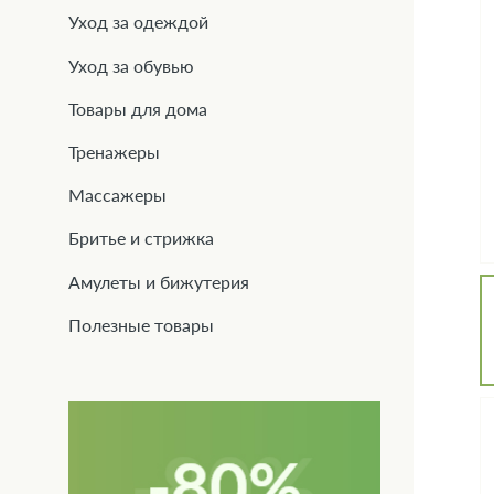
Уход за одеждой
Уход за обувью
Товары для дома
Тренажеры
Массажеры
Бритье и стрижка
Амулеты и бижутерия
Полезные товары