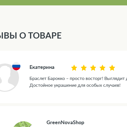
ЫВЫ О ТОВАРЕ
Екатерина
Браслет Барокко – просто восторг! Выглядит 
Достойное украшение для особых случаев!
GreenNovaShop