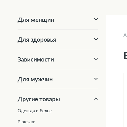
Для женщин
А
Для здоровья
Зависимости
Для мужчин
Другие товары
Одежда и белье
Рюкзаки