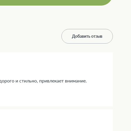
Добавить отзыв
дорого и стильно, привлекает внимание.