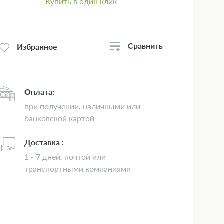
Купить в один клик
Сравнить
Избранное
Оплата:
при получении, наличными или
банковской картой
Доставка :
1 - 7 дней, почтой или
транспортными компаниями