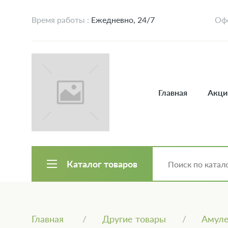
Время работы :
Ежедневно, 24/7
Офо
Главная
Акци
Каталог товаров
Главная
Другие товары
Амуле