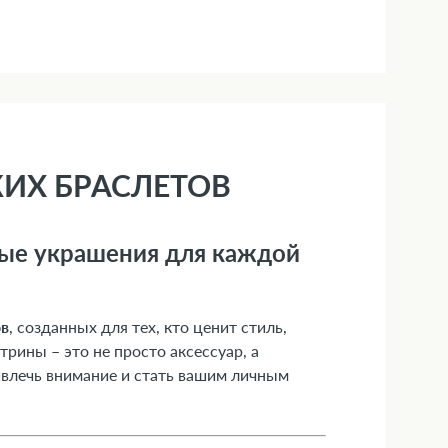
КИХ БРАСЛЕТОВ
ные украшения для каждой
ов
, созданных для тех, кто ценит стиль,
рины – это не просто аксессуар, а
ивлечь внимание и стать вашим личным