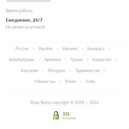
Время работы
Ежедневно, 24/7
Не является аптекой
Россия
Україна
Украина
Беларусь
Азербайджан
Армения
Грузия
Казахстан
Киргизия
Молдова
Таджикистан
Узбекистан
Polska
India
Shop Name copyright © 2018 — 2026