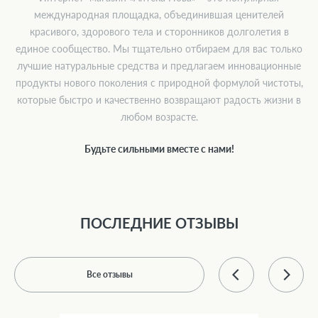
международная площадка, объединившая ценителей
красивого, здорового тела и сторонников долголетия в
единое сообщество. Мы тщательно отбираем для вас только
лучшие натуральные средства и предлагаем инновационные
продукты нового поколения с природной формулой чистоты,
которые быстро и качественно возвращают радость жизни в
любом возрасте.
Будьте сильными вместе с нами!
ПОСЛЕДНИЕ ОТЗЫВЫ
Все отзывы