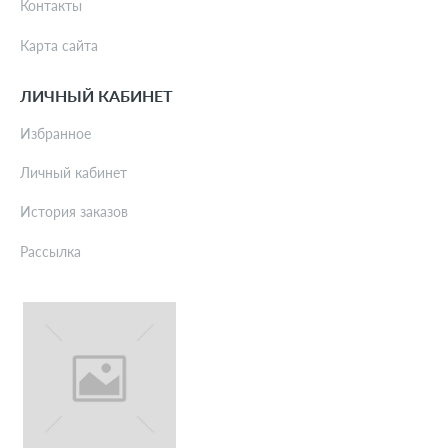
Контакты
Карта сайта
ЛИЧНЫЙ КАБИНЕТ
Избранное
Личный кабинет
История заказов
Рассылка