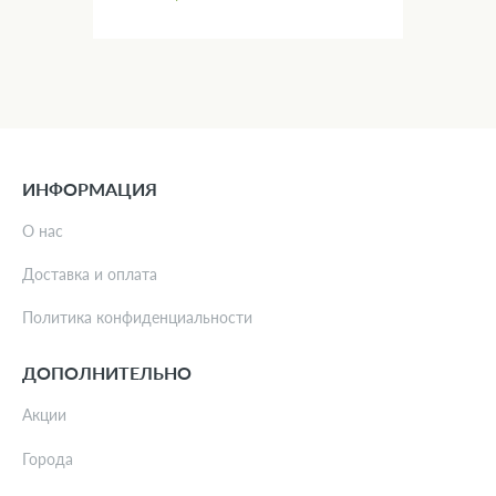
ИНФОРМАЦИЯ
О нас
Доставка и оплата
Политика конфиденциальности
ДОПОЛНИТЕЛЬНО
Акции
Города