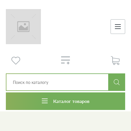
Каталог товаров