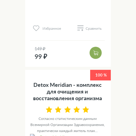
Избранное
Сравнить
149 ₽
99 ₽
100 %
Detox Meridian - комплекс
для очищения и
восстановления организма
Согласно статистическим данным
Всемирной Организации Здравоохранения,
практически каждый житель план...