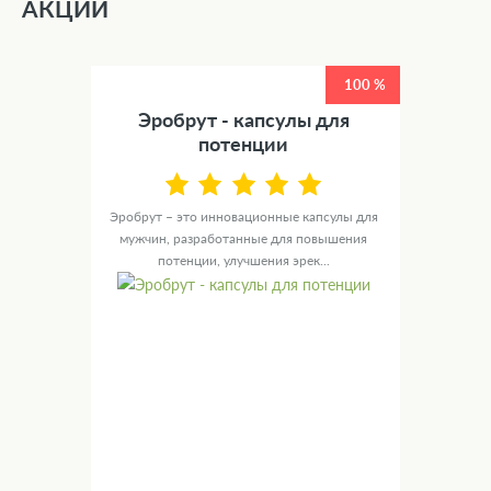
АКЦИИ
100 %
Эробрут - капсулы для
потенции
Эробрут – это инновационные капсулы для
мужчин, разработанные для повышения
потенции, улучшения эрек...