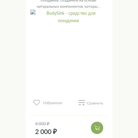
похудения, созданное на основе
натуральных компонентов, которы...
Избранное
Сравнить
4 000 ₽
2 000 ₽