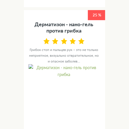
25 %
Дерматизон - нано-гель
против грибка
Грибок стоп и пальцев рук – это не только
неприятное, визуально отвратительное, но
и опасное заболев...