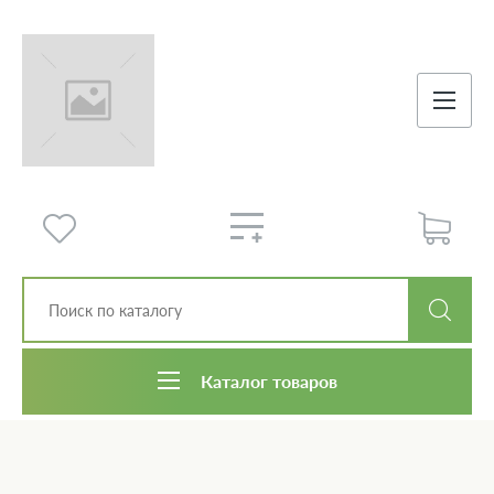
Каталог товаров