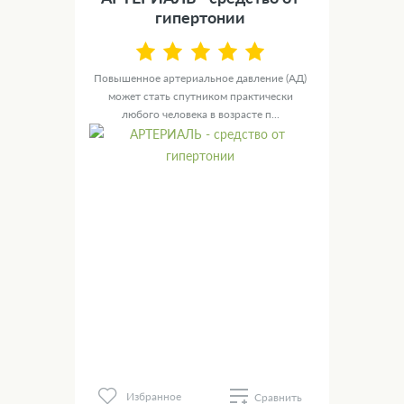
гипертонии
Повышенное артериальное давление (АД)
может стать спутником практически
любого человека в возрасте п...
Избранное
Сравнить