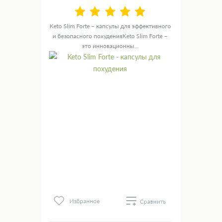
Keto Slim Forte – капсулы для эффективного
и безопасного похуденияKeto Slim Forte –
это инновационны...
Избранное
Сравнить