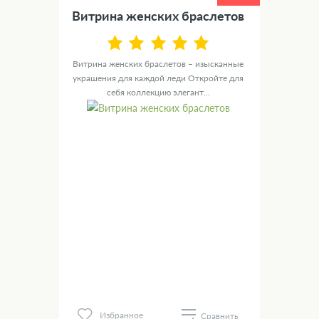
Витрина женских браслетов
Витрина женских браслетов – изысканные
украшения для каждой леди Откройте для
себя коллекцию элегант...
Избранное
Сравнить