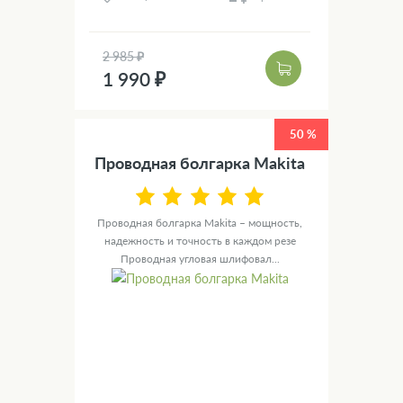
2 985 ₽
1 990 ₽
50 %
Проводная болгарка Makita
Проводная болгарка Makita – мощность,
надежность и точность в каждом резе
Проводная угловая шлифовал...