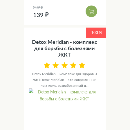
209 ₽
139 ₽
100 %
Detox Meridian - комплекс
для борьбы с болезнями
ЖКТ
Detox Meridian – комплекс для здоровья
ЖКТDetox Meridian – это современный
комплекс, разработанный д...