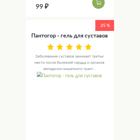
99 ₽
25 %
Пантогор - гель для суставов
Заболевание суставов занимает третье
место после болезней сердца и органов
желудочно-кишечного тракт...