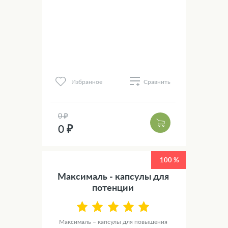
Избранное
Сравнить
0 ₽
0 ₽
100 %
Максималь - капсулы для
потенции
Максималь – капсулы для повышения