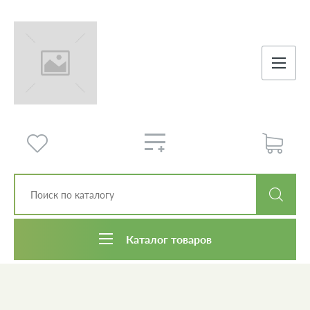
Каталог товаров