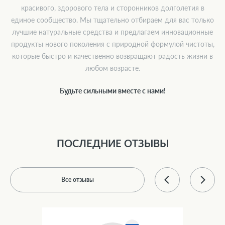
красивого, здорового тела и сторонников долголетия в
единое сообщество. Мы тщательно отбираем для вас только
лучшие натуральные средства и предлагаем инновационные
продукты нового поколения с природной формулой чистоты,
которые быстро и качественно возвращают радость жизни в
любом возрасте.
Будьте сильными вместе с нами!
ПОСЛЕДНИЕ ОТЗЫВЫ
Все отзывы