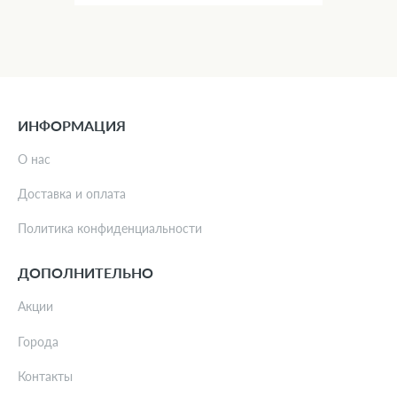
ИНФОРМАЦИЯ
О нас
Доставка и оплата
Политика конфиденциальности
ДОПОЛНИТЕЛЬНО
Акции
Города
Контакты