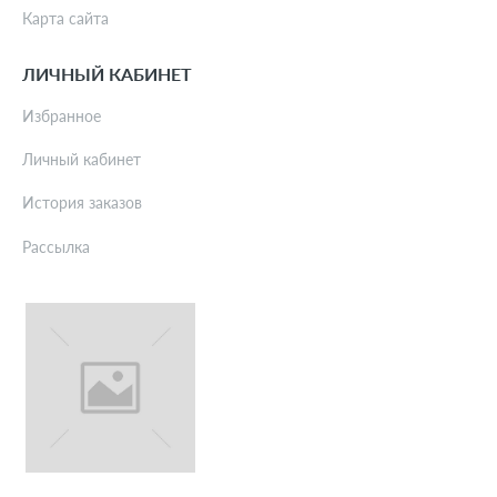
Карта сайта
ЛИЧНЫЙ КАБИНЕТ
Избранное
Личный кабинет
История заказов
Рассылка