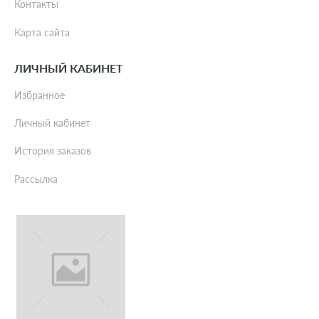
Контакты
Карта сайта
ЛИЧНЫЙ КАБИНЕТ
Избранное
Личный кабинет
История заказов
Рассылка