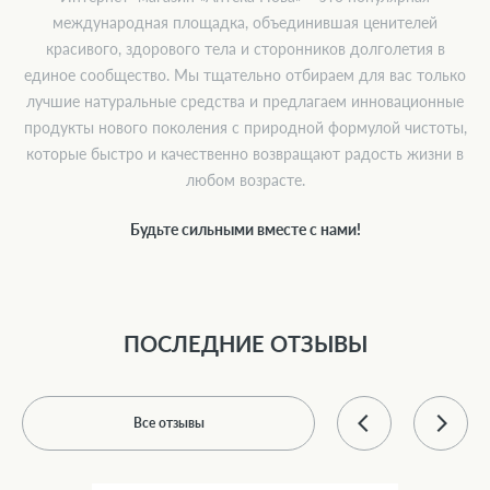
международная площадка, объединившая ценителей
красивого, здорового тела и сторонников долголетия в
единое сообщество. Мы тщательно отбираем для вас только
лучшие натуральные средства и предлагаем инновационные
продукты нового поколения с природной формулой чистоты,
которые быстро и качественно возвращают радость жизни в
любом возрасте.
Будьте сильными вместе с нами!
ПОСЛЕДНИЕ ОТЗЫВЫ
Все отзывы