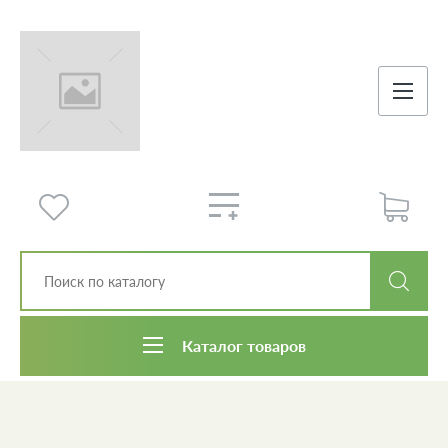
Каталог товаров