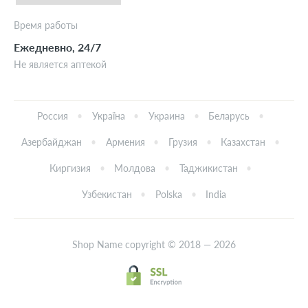
Время работы
Ежедневно, 24/7
Не является аптекой
Россия
Україна
Украина
Беларусь
Азербайджан
Армения
Грузия
Казахстан
Киргизия
Молдова
Таджикистан
Узбекистан
Polska
India
Shop Name copyright © 2018 — 2026