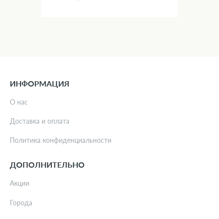
ИНФОРМАЦИЯ
О нас
Доставка и оплата
Политика конфиденциальности
ДОПОЛНИТЕЛЬНО
Акции
Города