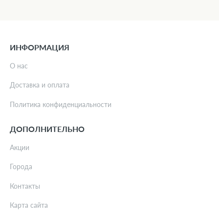
ИНФОРМАЦИЯ
О нас
Доставка и оплата
Политика конфиденциальности
ДОПОЛНИТЕЛЬНО
Акции
Города
Контакты
Карта сайта