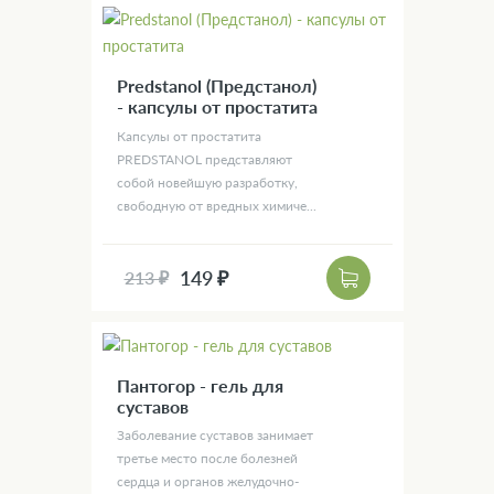
Predstanol (Предстанол)
- капсулы от простатита
Капсулы от простатита
PREDSTANOL представляют
собой новейшую разработку,
свободную от вредных химиче...
149 ₽
213 ₽
Пантогор - гель для
суставов
Заболевание суставов занимает
третье место после болезней
сердца и органов желудочно-