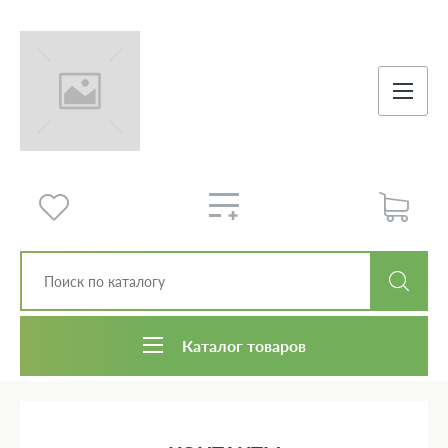
Каталог товаров