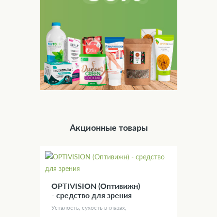
Акционные товары
OPTIVISION (Оптивижн)
- средство для зрения
Усталость, сухость в глазах,