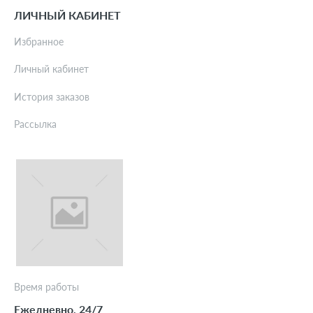
ЛИЧНЫЙ КАБИНЕТ
Избранное
Личный кабинет
История заказов
Рассылка
Время работы
Ежедневно, 24/7