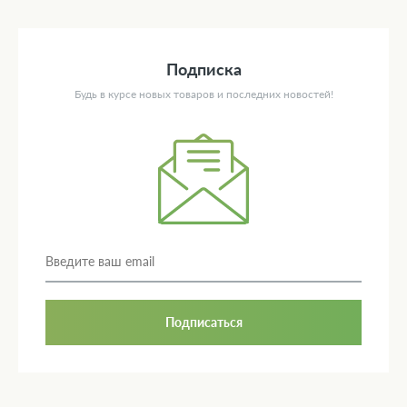
Подписка
Будь в курсе новых товаров и последних новостей!
Подписаться