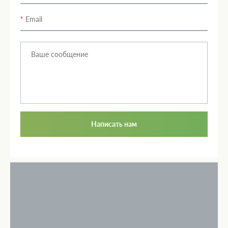
Написать нам