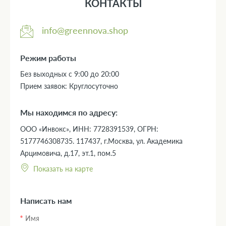
КОНТАКТЫ
info@greennova.shop
Режим работы
Без выходных с 9:00 до 20:00
Прием заявок: Круглосуточно
Мы находимся по адресу:
ООО «Инвокс», ИНН: 7728391539, ОГРН:
5177746308735. 117437, г.Москва, ул. Академика
Арцимовича, д.17, эт.1, пом.5
Показать на карте
Написать нам