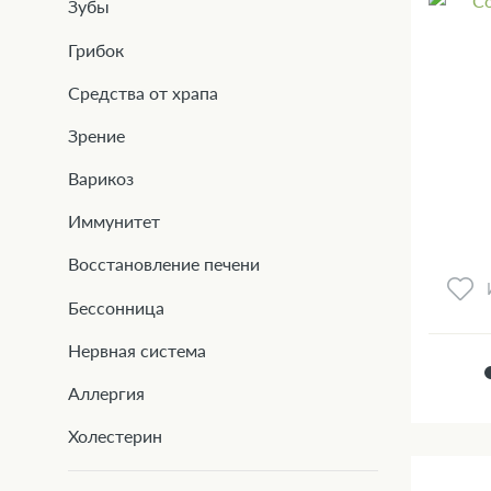
Зубы
Грибок
Средства от храпа
Зрение
Варикоз
Иммунитет
Восстановление печени
Бессонница
Нервная система
Аллергия
Холестерин