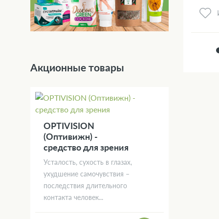
Акционные товары
OPTIVISION
(Оптивижн) -
средство для зрения
Усталость, сухость в глазах,
ухудшение самочувствия –
последствия длительного
контакта человек...