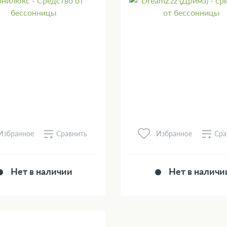
Сравнить
Сра
Избранное
Избранное
Нет в наличии
Нет в наличи