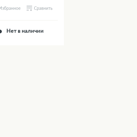
Сравнить
Избранное
Нет в наличии