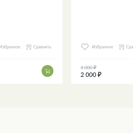
Сравнить
Сра
Избранное
Избранное
4 000 ₽
2 000 ₽