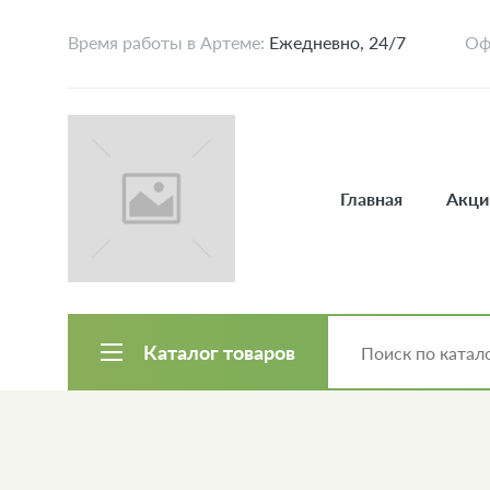
Время работы в Артеме:
Ежедневно, 24/7
Оф
Главная
Акци
Каталог товаров