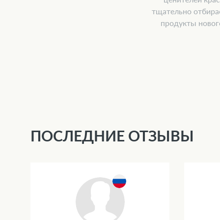
тщательно отбира
продукты новог
ПОСЛЕДНИЕ ОТЗЫВЫ