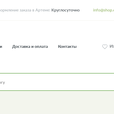
ормление заказа в Артеме:
Круглосуточно
info@shop.
И
и
Доставка и оплата
Контакты