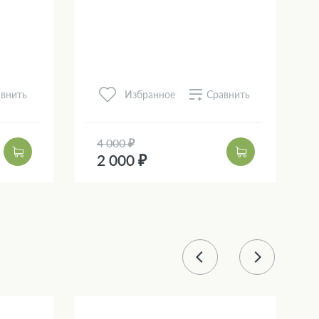
внить
Сравнить
Избранное
4 000 ₽
2 000 ₽