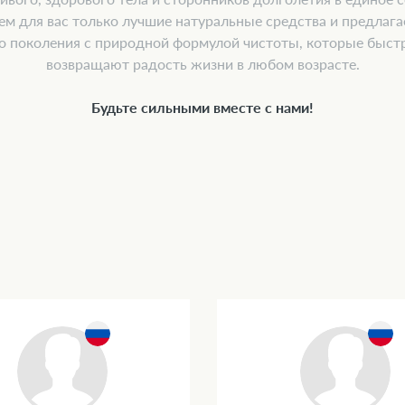
ем для вас только лучшие натуральные средства и предлаг
о поколения с природной формулой чистоты, которые быстр
возвращают радость жизни в любом возрасте.
Будьте сильными вместе с нами!