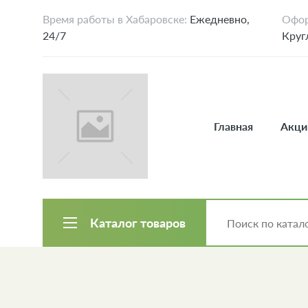
Время работы в Хабаровске:
Ежедневно,
Офор
24/7
Круг
Главная
Акци
Каталог товаров