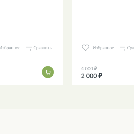
Сравнить
Сра
Избранное
Избранное
4 000 ₽
2 000 ₽