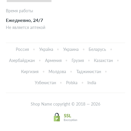
Время работы
Ежедневно, 24/7
Не является аптекой
Россия
Україна
Украина
Беларусь
Азербайджан
Армения
Грузия
Казахстан
Киргизия
Молдова
Таджикистан
Узбекистан
Polska
India
Shop Name copyright © 2018 — 2026