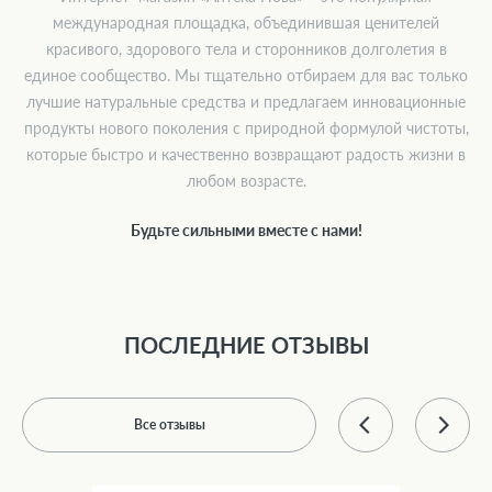
международная площадка, объединившая ценителей
красивого, здорового тела и сторонников долголетия в
единое сообщество. Мы тщательно отбираем для вас только
лучшие натуральные средства и предлагаем инновационные
продукты нового поколения с природной формулой чистоты,
которые быстро и качественно возвращают радость жизни в
любом возрасте.
Будьте сильными вместе с нами!
ПОСЛЕДНИЕ ОТЗЫВЫ
Все отзывы