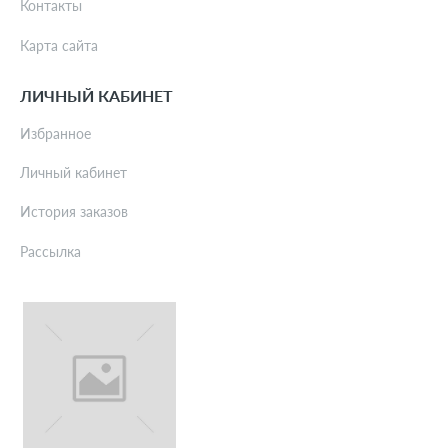
Контакты
Карта сайта
ЛИЧНЫЙ КАБИНЕТ
Избранное
Личный кабинет
История заказов
Рассылка