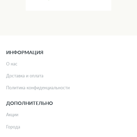
ИНФОРМАЦИЯ
О нас
Доставка и оплата
Политика конфиденциальности
ДОПОЛНИТЕЛЬНО
Акции
Города