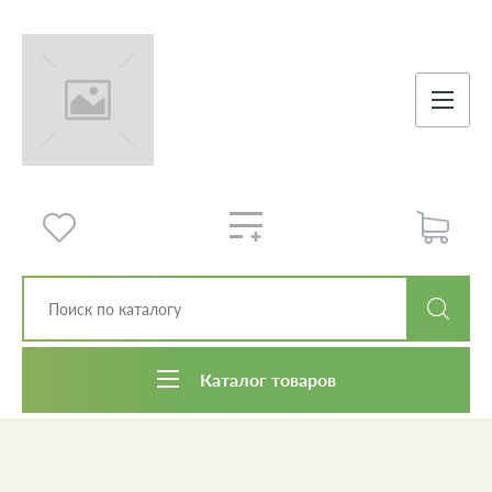
Каталог товаров