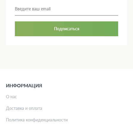
Подписаться
ИНФОРМАЦИЯ
О нас
Доставка и оплата
Политика конфиденциальности