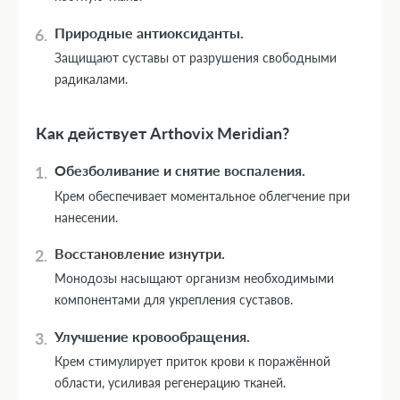
Природные антиоксиданты.
Защищают суставы от разрушения свободными
радикалами.
Как действует Arthovix Meridian?
Обезболивание и снятие воспаления.
Крем обеспечивает моментальное облегчение при
нанесении.
Восстановление изнутри.
Монодозы насыщают организм необходимыми
компонентами для укрепления суставов.
Улучшение кровообращения.
Крем стимулирует приток крови к поражённой
области, усиливая регенерацию тканей.