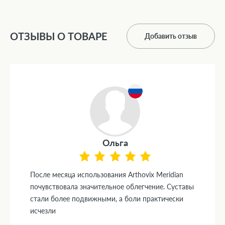
ОТЗЫВЫ О ТОВАРЕ
Добавить отзыв
Ольга
После месяца использования Arthovix Meridian
почувствовала значительное облегчение. Суставы
стали более подвижными, а боли практически
исчезли