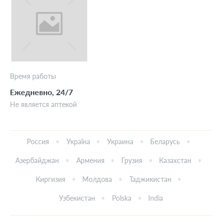
Время работы
Ежедневно, 24/7
Не является аптекой
Россия
Україна
Украина
Беларусь
Азербайджан
Армения
Грузия
Казахстан
Киргизия
Молдова
Таджикистан
Узбекистан
Polska
India