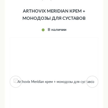
ARTHOVIX MERIDIAN КРЕМ +
МОНОДОЗЫ ДЛЯ СУСТАВОВ
В наличии