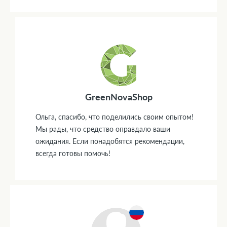
GreenNovaShop
Ольга, спасибо, что поделились своим опытом!
Мы рады, что средство оправдало ваши
ожидания. Если понадобятся рекомендации,
всегда готовы помочь!