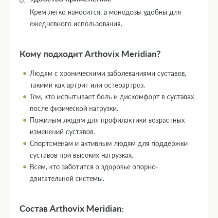
Крем легко наносится, а монодозы удобны для
ежедневного использования.
Кому подходит Arthovix Meridian?
Людям с хроническими заболеваниями суставов,
такими как артрит или остеоартроз.
Тем, кто испытывает боль и дискомфорт в суставах
после физической нагрузки.
Пожилым людям для профилактики возрастных
изменений суставов.
Спортсменам и активным людям для поддержки
суставов при высоких нагрузках.
Всем, кто заботится о здоровье опорно-
двигательной системы.
Состав Arthovix Meridian: