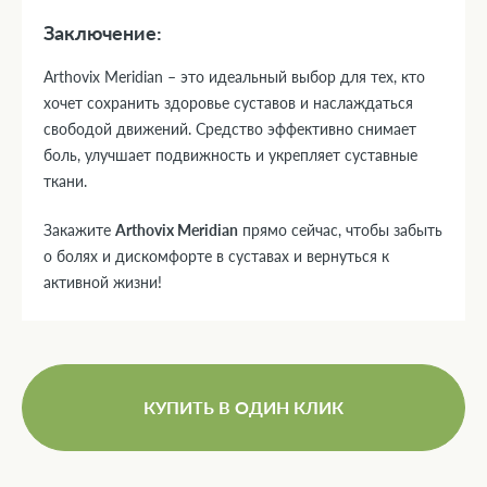
Заключение:
Arthovix Meridian – это идеальный выбор для тех, кто
хочет сохранить здоровье суставов и наслаждаться
свободой движений. Средство эффективно снимает
боль, улучшает подвижность и укрепляет суставные
ткани.
Закажите
Arthovix Meridian
прямо сейчас, чтобы забыть
о болях и дискомфорте в суставах и вернуться к
активной жизни!
КУПИТЬ В ОДИН КЛИК