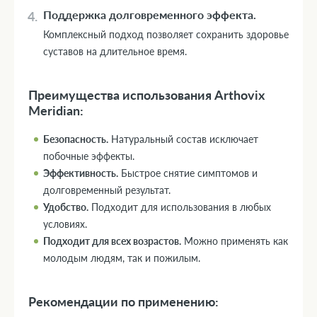
Поддержка долговременного эффекта.
Комплексный подход позволяет сохранить здоровье
суставов на длительное время.
Преимущества использования Arthovix
Meridian:
Безопасность.
Натуральный состав исключает
побочные эффекты.
Эффективность.
Быстрое снятие симптомов и
долговременный результат.
Удобство.
Подходит для использования в любых
условиях.
Подходит для всех возрастов.
Можно применять как
молодым людям, так и пожилым.
Рекомендации по применению: