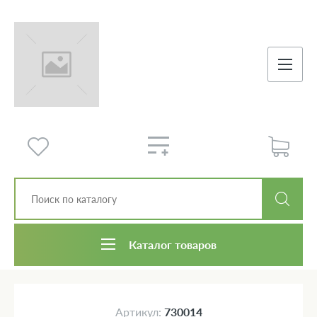
Каталог товаров
Артикул:
730014