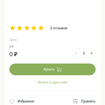
3 отзывов
Цена:
0 ₽
-
+
0 ₽
Купить
Купить в один клик
Сравнить
Избранное