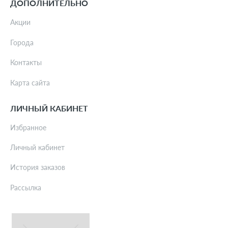
ДОПОЛНИТЕЛЬНО
Акции
Города
Контакты
Карта сайта
ЛИЧНЫЙ КАБИНЕТ
Избранное
Личный кабинет
История заказов
Рассылка