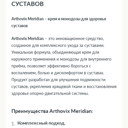
СУСТАВОВ
Arthovix Meridian – крем и монодозы для здоровья
суставов
Arthovix Meridian
– это инновационное средство,
созданное для комплексного ухода за суставами.
Уникальная формула, объединяющая крем для
наружного применения и монодозы для внутреннего
приёма, позволяет эффективно бороться с
воспалением, болью и дискомфортом в суставах.
Продукт разработан для улучшения подвижности
суставов, укрепления хрящевой ткани и восстановления
здоровья опорно-двигательной системы.
Преимущества Arthovix Meridian:
Комплексный подход.