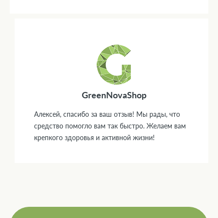
GreenNovaShop
Алексей, спасибо за ваш отзыв! Мы рады, что
средство помогло вам так быстро. Желаем вам
крепкого здоровья и активной жизни!