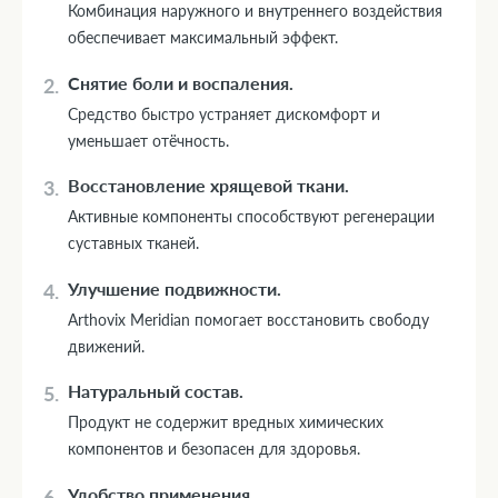
Комбинация наружного и внутреннего воздействия
обеспечивает максимальный эффект.
Снятие боли и воспаления.
Средство быстро устраняет дискомфорт и
уменьшает отёчность.
Восстановление хрящевой ткани.
Активные компоненты способствуют регенерации
суставных тканей.
Улучшение подвижности.
Arthovix Meridian помогает восстановить свободу
движений.
Натуральный состав.
Продукт не содержит вредных химических
компонентов и безопасен для здоровья.
Удобство применения.