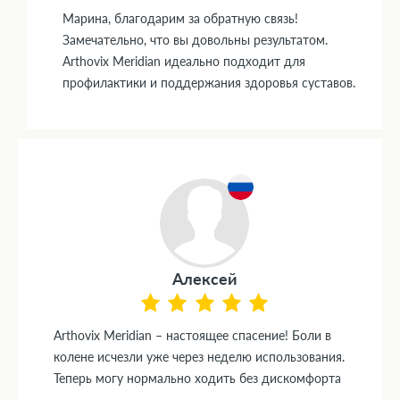
Марина, благодарим за обратную связь!
Замечательно, что вы довольны результатом.
Arthovix Meridian идеально подходит для
профилактики и поддержания здоровья суставов.
Алексей
Arthovix Meridian – настоящее спасение! Боли в
колене исчезли уже через неделю использования.
Теперь могу нормально ходить без дискомфорта