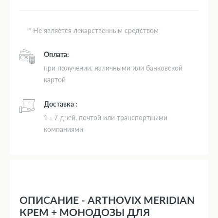
* Не является лекарственным средством
Оплата:
при получении, наличными или банковской
картой
Доставка :
1 - 7 дней, почтой или транспортными
компаниями
ОПИСАНИЕ - ARTHOVIX MERIDIAN
КРЕМ + МОНОДОЗЫ ДЛЯ