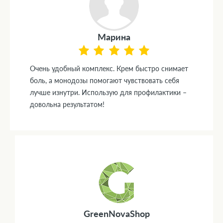
Марина
Очень удобный комплекс. Крем быстро снимает
боль, а монодозы помогают чувствовать себя
лучше изнутри. Использую для профилактики –
довольна результатом!
GreenNovaShop