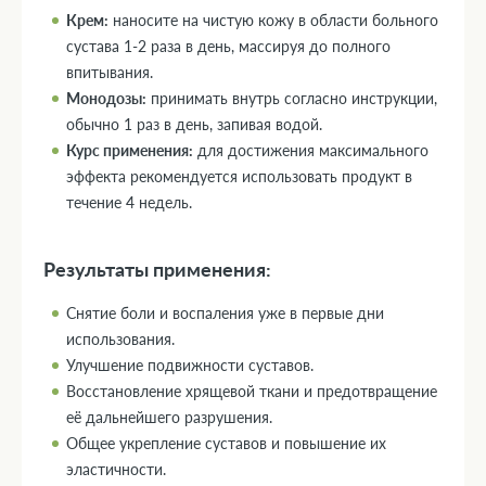
Крем:
наносите на чистую кожу в области больного
сустава 1-2 раза в день, массируя до полного
впитывания.
Монодозы:
принимать внутрь согласно инструкции,
обычно 1 раз в день, запивая водой.
Курс применения:
для достижения максимального
эффекта рекомендуется использовать продукт в
течение 4 недель.
Результаты применения:
Снятие боли и воспаления уже в первые дни
использования.
Улучшение подвижности суставов.
Восстановление хрящевой ткани и предотвращение
её дальнейшего разрушения.
Общее укрепление суставов и повышение их
эластичности.