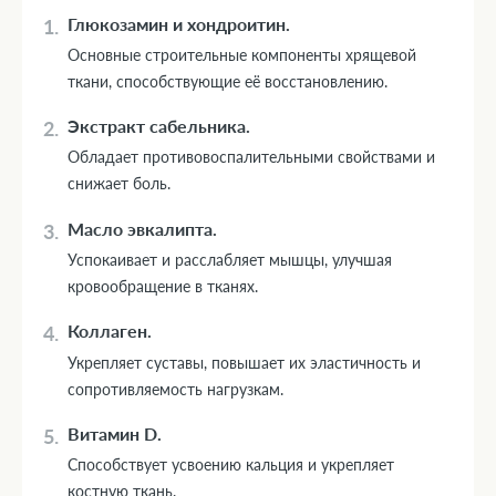
Глюкозамин и хондроитин.
Основные строительные компоненты хрящевой
ткани, способствующие её восстановлению.
Экстракт сабельника.
Обладает противовоспалительными свойствами и
снижает боль.
Масло эвкалипта.
Успокаивает и расслабляет мышцы, улучшая
кровообращение в тканях.
Коллаген.
Укрепляет суставы, повышает их эластичность и
сопротивляемость нагрузкам.
Витамин D.
Способствует усвоению кальция и укрепляет
костную ткань.