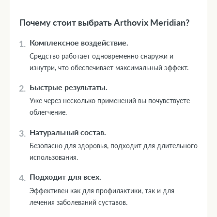
Почему стоит выбрать Arthovix Meridian?
Комплексное воздействие.
Средство работает одновременно снаружи и
изнутри, что обеспечивает максимальный эффект.
Быстрые результаты.
Уже через несколько применений вы почувствуете
облегчение.
Натуральный состав.
Безопасно для здоровья, подходит для длительного
использования.
Подходит для всех.
Эффективен как для профилактики, так и для
лечения заболеваний суставов.