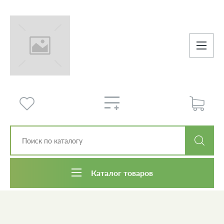
Каталог товаров