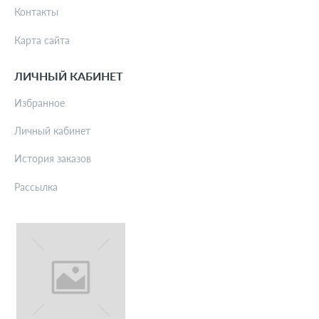
Контакты
Карта сайта
ЛИЧНЫЙ КАБИНЕТ
Избранное
Личный кабинет
История заказов
Рассылка