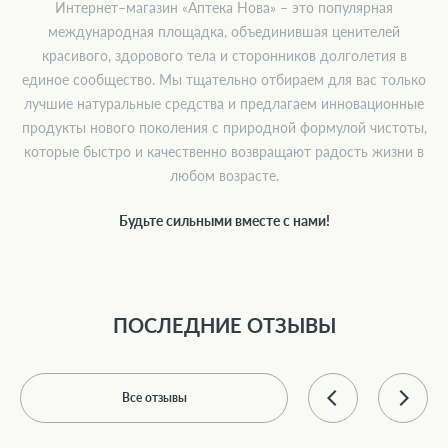
Интернет–магазин «Аптека Нова» – это популярная
международная площадка, объединившая ценителей
красивого, здорового тела и сторонников долголетия в
единое сообщество. Мы тщательно отбираем для вас только
лучшие натуральные средства и предлагаем инновационные
продукты нового поколения с природной формулой чистоты,
которые быстро и качественно возвращают радость жизни в
любом возрасте.
Будьте сильными вместе с нами!
ПОСЛЕДНИЕ ОТЗЫВЫ
Все отзывы