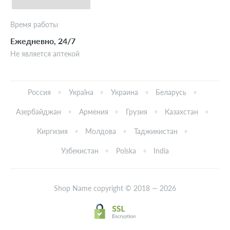
Время работы
Ежедневно, 24/7
Не является аптекой
Россия
Україна
Украина
Беларусь
Азербайджан
Армения
Грузия
Казахстан
Киргизия
Молдова
Таджикистан
Узбекистан
Polska
India
Shop Name copyright © 2018 — 2026