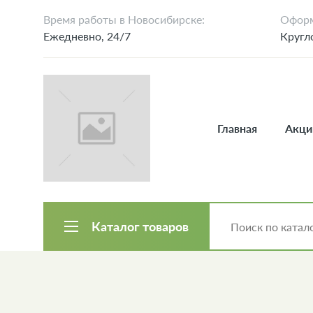
Время работы в Новосибирске:
Оформ
Ежедневно, 24/7
Кругл
Главная
Акци
Каталог товаров