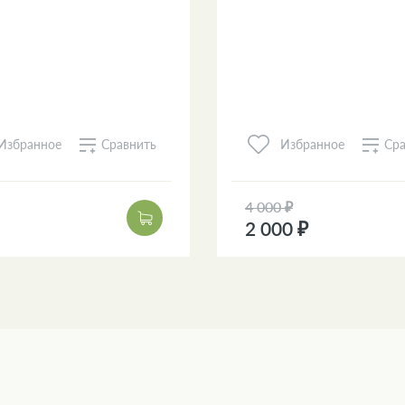
Сравнить
Сра
Избранное
Избранное
4 000 ₽
2 000 ₽