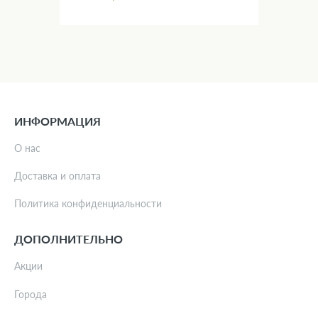
ИНФОРМАЦИЯ
О нас
Доставка и оплата
Политика конфиденциальности
ДОПОЛНИТЕЛЬНО
Акции
Города