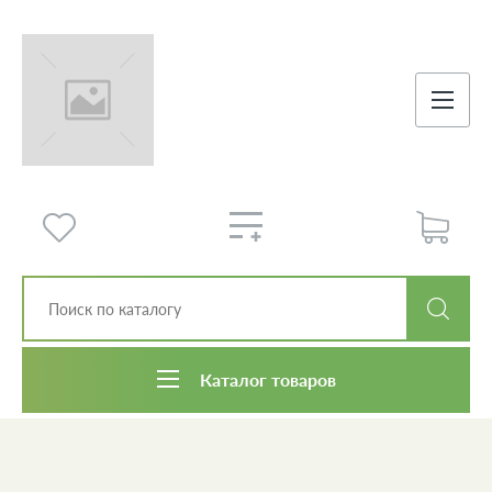
Каталог товаров