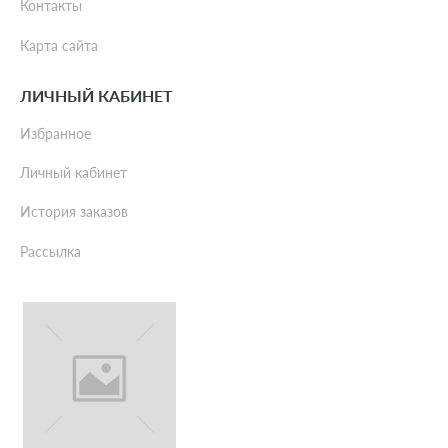
Контакты
Карта сайта
ЛИЧНЫЙ КАБИНЕТ
Избранное
Личный кабинет
История заказов
Рассылка