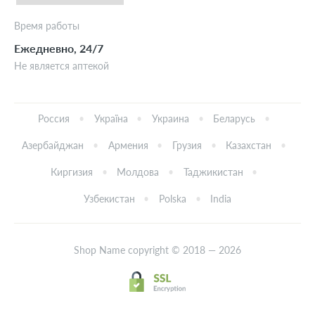
Время работы
Ежедневно, 24/7
Не является аптекой
Россия
Україна
Украина
Беларусь
Азербайджан
Армения
Грузия
Казахстан
Киргизия
Молдова
Таджикистан
Узбекистан
Polska
India
Shop Name copyright © 2018 — 2026