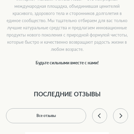
международная площадка, объединившая ценителей
красивого, здорового тела и сторонников долголетия в
единое сообщество. Мы тщательно отбираем для вас только
лучшие натуральные средства и предлагаем инновационные
продукты нового поколения с природной формулой чистоты,
которые быстро и качественно возвращают радость жизни в
любом возрасте.
Будьте сильными вместе с нами!
ПОСЛЕДНИЕ ОТЗЫВЫ
Все отзывы